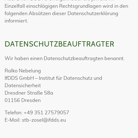
Einzelfall einschlägigen Rechtsgrundlagen wird in den
folgenden Absätzen dieser Datenschutzerklärung
informiert.
DATENSCHUTZ­BEAUFTRAGTER
Wir haben einen Datenschutzbeauftragten benannt.
Ralko Nebelung
IfDDS GmbH – Institut für Datenschutz und
Datensicherheit
Dresdner Straße 58a
01156 Dresden
Telefon: +49 351 27579057
E-Mail: stb-zosel@ifdds.eu