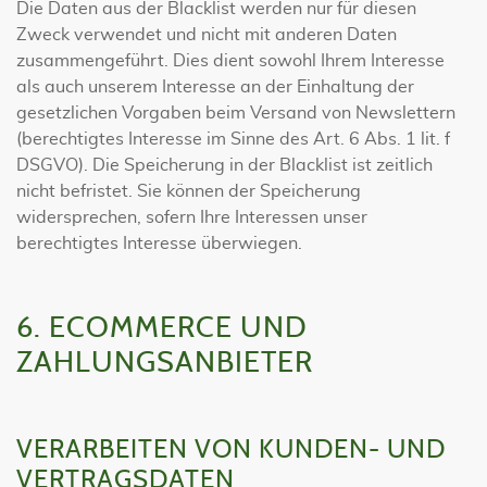
Die Daten aus der Blacklist werden nur für diesen
Zweck verwendet und nicht mit anderen Daten
zusammengeführt. Dies dient sowohl Ihrem Interesse
als auch unserem Interesse an der Einhaltung der
gesetzlichen Vorgaben beim Versand von Newslettern
(berechtigtes Interesse im Sinne des Art. 6 Abs. 1 lit. f
DSGVO). Die Speicherung in der Blacklist ist zeitlich
nicht befristet. Sie können der Speicherung
widersprechen, sofern Ihre Interessen unser
berechtigtes Interesse überwiegen.
6. ECOMMERCE UND
ZAHLUNGS­ANBIETER
VERARBEITEN VON KUNDEN- UND
VERTRAGSDATEN