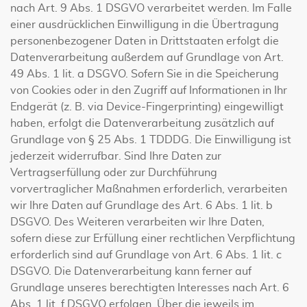
nach Art. 9 Abs. 1 DSGVO verarbeitet werden. Im Falle
einer ausdrücklichen Einwilligung in die Übertragung
personenbezogener Daten in Drittstaaten erfolgt die
Datenverarbeitung außerdem auf Grundlage von Art.
49 Abs. 1 lit. a DSGVO. Sofern Sie in die Speicherung
von Cookies oder in den Zugriff auf Informationen in Ihr
Endgerät (z. B. via Device-Fingerprinting) eingewilligt
haben, erfolgt die Datenverarbeitung zusätzlich auf
Grundlage von § 25 Abs. 1 TDDDG. Die Einwilligung ist
jederzeit widerrufbar. Sind Ihre Daten zur
Vertragserfüllung oder zur Durchführung
vorvertraglicher Maßnahmen erforderlich, verarbeiten
wir Ihre Daten auf Grundlage des Art. 6 Abs. 1 lit. b
DSGVO. Des Weiteren verarbeiten wir Ihre Daten,
sofern diese zur Erfüllung einer rechtlichen Verpflichtung
erforderlich sind auf Grundlage von Art. 6 Abs. 1 lit. c
DSGVO. Die Datenverarbeitung kann ferner auf
Grundlage unseres berechtigten Interesses nach Art. 6
Abs. 1 lit. f DSGVO erfolgen. Über die jeweils im