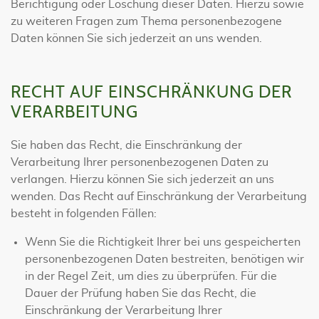
Berichtigung oder Löschung dieser Daten. Hierzu sowie
zu weiteren Fragen zum Thema personenbezogene
Daten können Sie sich jederzeit an uns wenden.
RECHT AUF EINSCHRÄNKUNG DER
VERARBEITUNG
Sie haben das Recht, die Einschränkung der
Verarbeitung Ihrer personenbezogenen Daten zu
verlangen. Hierzu können Sie sich jederzeit an uns
wenden. Das Recht auf Einschränkung der Verarbeitung
besteht in folgenden Fällen:
Wenn Sie die Richtigkeit Ihrer bei uns gespeicherten
personenbezogenen Daten bestreiten, benötigen wir
in der Regel Zeit, um dies zu überprüfen. Für die
Dauer der Prüfung haben Sie das Recht, die
Einschränkung der Verarbeitung Ihrer