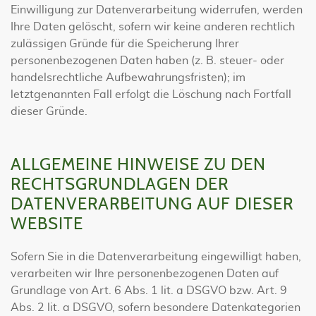
Einwilligung zur Datenverarbeitung widerrufen, werden
Ihre Daten gelöscht, sofern wir keine anderen rechtlich
zulässigen Gründe für die Speicherung Ihrer
personenbezogenen Daten haben (z. B. steuer- oder
handelsrechtliche Aufbewahrungsfristen); im
letztgenannten Fall erfolgt die Löschung nach Fortfall
dieser Gründe.
ALLGEMEINE HINWEISE ZU DEN
RECHTSGRUNDLAGEN DER
DATENVERARBEITUNG AUF DIESER
WEBSITE
Sofern Sie in die Datenverarbeitung eingewilligt haben,
verarbeiten wir Ihre personenbezogenen Daten auf
Grundlage von Art. 6 Abs. 1 lit. a DSGVO bzw. Art. 9
Abs. 2 lit. a DSGVO, sofern besondere Datenkategorien