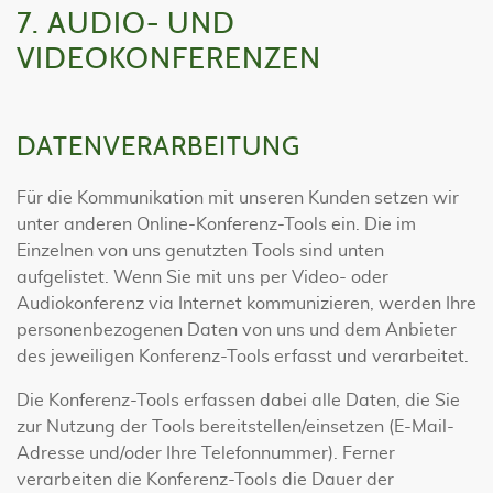
7. AUDIO- UND
VIDEOKONFERENZEN
DATENVERARBEITUNG
Für die Kommunikation mit unseren Kunden setzen wir
unter anderen Online-Konferenz-Tools ein. Die im
Einzelnen von uns genutzten Tools sind unten
aufgelistet. Wenn Sie mit uns per Video- oder
Audiokonferenz via Internet kommunizieren, werden Ihre
personenbezogenen Daten von uns und dem Anbieter
des jeweiligen Konferenz-Tools erfasst und verarbeitet.
Die Konferenz-Tools erfassen dabei alle Daten, die Sie
zur Nutzung der Tools bereitstellen/einsetzen (E-Mail-
Adresse und/oder Ihre Telefonnummer). Ferner
verarbeiten die Konferenz-Tools die Dauer der