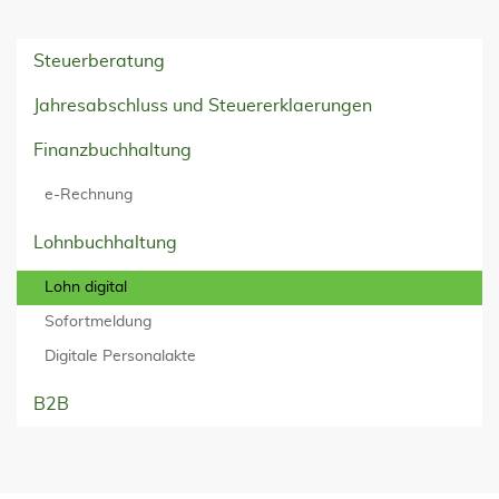
Steuerberatung
Jahresabschluss und Steuererklaerungen
Finanzbuchhaltung
e-Rechnung
Lohnbuchhaltung
Lohn digital
Sofortmeldung
Digitale Personalakte
B2B