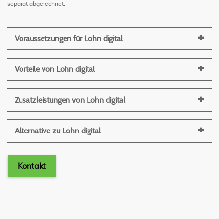
separat abgerechnet.
Voraussetzungen für Lohn digital
Vorteile von Lohn digital
Zusatzleistungen von Lohn digital
Alternative zu Lohn digital
Kontakt