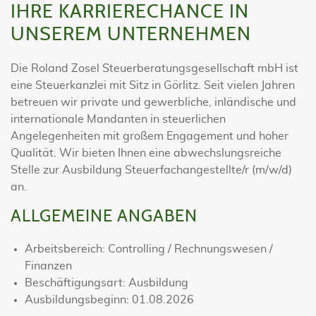
IHRE KARRIERECHANCE IN
UNSEREM UNTERNEHMEN
Die Roland Zosel Steuerberatungsgesellschaft mbH ist
eine Steuerkanzlei mit Sitz in Görlitz. Seit vielen Jahren
betreuen wir private und gewerbliche, inländische und
internationale Mandanten in steuerlichen
Angelegenheiten mit großem Engagement und hoher
Qualität. Wir bieten Ihnen eine abwechslungsreiche
Stelle zur Ausbildung Steuerfachangestellte/r (m/w/d)
an.
ALLGEMEINE ANGABEN
Arbeitsbereich: Controlling / Rechnungswesen /
Finanzen
Beschäftigungsart: Ausbildung
Ausbildungsbeginn: 01.08.2026