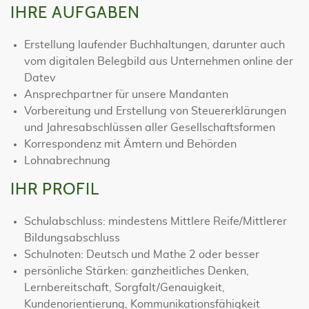
IHRE AUFGABEN
Erstellung laufender Buchhaltungen, darunter auch
vom digitalen Belegbild aus Unternehmen online der
Datev
Ansprechpartner für unsere Mandanten
Vorbereitung und Erstellung von Steuererklärungen
und Jahresabschlüssen aller Gesellschaftsformen
Korrespondenz mit Ämtern und Behörden
Lohnabrechnung
IHR PROFIL
Schulabschluss: mindestens Mittlere Reife/Mittlerer
Bildungsabschluss
Schulnoten: Deutsch und Mathe 2 oder besser
persönliche Stärken: ganzheitliches Denken,
Lernbereitschaft, Sorgfalt/Genauigkeit,
Kundenorientierung, Kommunikationsfähigkeit