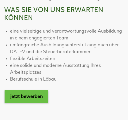
WAS SIE VON UNS ERWARTEN
KÖNNEN
eine vielseitige und verantwortungsvolle Ausbildung
in einem engagierten Team
umfangreiche Ausbildungsunterstützung auch über
DATEV und die Steuerberaterkammer
flexible Arbeitszeiten
eine solide und moderne Ausstattung Ihres
Arbeitsplatzes
Berufsschule in Löbau
jetzt bewerben