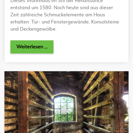
Dieses Wohnhaus im Stil der Renaissance
entstand um 1580. Noch heute sind aus dieser
Zeit zahlreiche Schmuckelemente am Haus
erhalten: Tür- und Fenstergewände, Konsolsteine
und Deckengewölbe.
Weiterlesen …