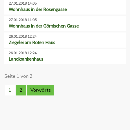
27.01.2018 14:05
Wohnhaus in der Rosengasse
27.01.2018 11:05
Wohnhaus in der Görnischen Gasse
26.01.2018 12:24
Ziegelei am Roten Haus
26.01.2018 12:24
Landkrankenhaus
Seite 1 von 2
1
2
Vorwärts