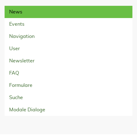
News
Events
Navigation
User
Newsletter
FAQ
Formulare
Suche
Modale Dialoge