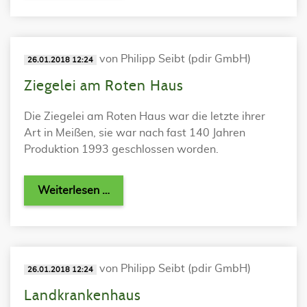
von Philipp Seibt (pdir GmbH)
26.01.2018 12:24
Ziegelei am Roten Haus
Die Ziegelei am Roten Haus war die letzte ihrer
Art in Meißen, sie war nach fast 140 Jahren
Produktion 1993 geschlossen worden.
Weiterlesen …
von Philipp Seibt (pdir GmbH)
26.01.2018 12:24
Landkrankenhaus