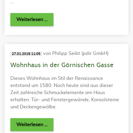
...
Weiterlesen …
von Philipp Seibt (pdir GmbH)
27.01.2018 11:05
Wohnhaus in der Görnischen Gasse
Dieses Wohnhaus im Stil der Renaissance
entstand um 1580. Noch heute sind aus dieser
Zeit zahlreiche Schmuckelemente am Haus
erhalten: Tür- und Fenstergewände, Konsolsteine
und Deckengewölbe.
Weiterlesen …