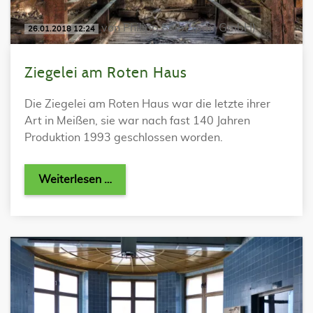
von Philipp Seibt (pdir GmbH)
26.01.2018 12:24
Ziegelei am Roten Haus
Die Ziegelei am Roten Haus war die letzte ihrer
Art in Meißen, sie war nach fast 140 Jahren
Produktion 1993 geschlossen worden.
Weiterlesen …