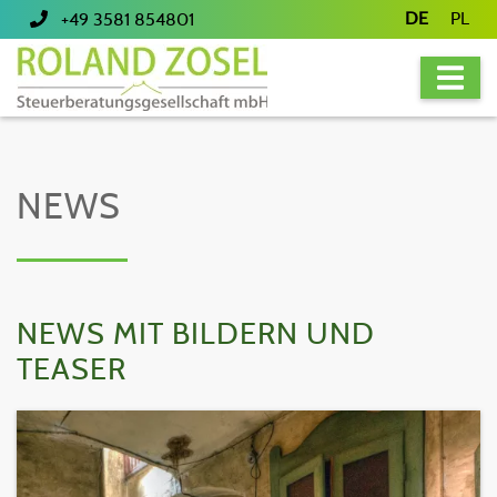
DE
PL
+49 3581 854801
NEWS
NEWS MIT BILDERN UND
TEASER