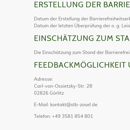
ERSTELLUNG DER BARRI
Datum der Erstellung der Barrierefreiheitse
Datum der letzten Überprüfung der o. g. Leis
EINSCHÄTZUNG ZUM STA
Die Einschätzung zum Stand der Barrierefrei
FEEDBACKMÖGLICHKEIT
Adresse:
Carl-von-Ossietzky-Str. 28
02826 Görlitz
E-Mail: kontakt@stb-zosel.de
Telefon: +49 3581 854 801