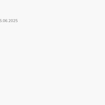
 25.06.2025