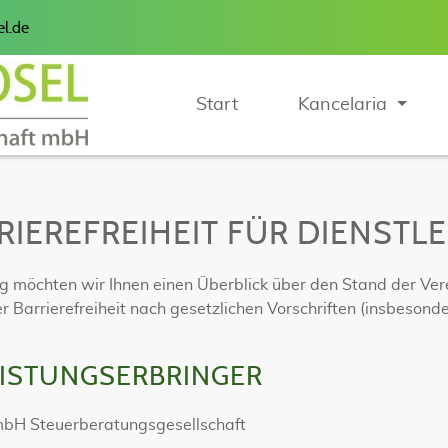
l.de
Start
Kancelaria
RIEREFREIHEIT FÜR DIENSTL
g möchten wir Ihnen einen Überblick über den Stand der Ver
r Barrierefreiheit nach gesetzlichen Vorschriften (insbesond
ISTUNGSERBRINGER
mbH Steuerberatungsgesellschaft