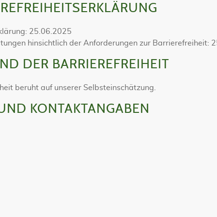
EREFREIHEITSERKLÄRUNG
rklärung: 25.06.2025
tungen hinsichtlich der Anforderungen zur Barrierefreiheit:
ND DER BARRIEREFREIHEIT
heit beruht auf unserer Selbsteinschätzung.
 UND KONTAKTANGABEN