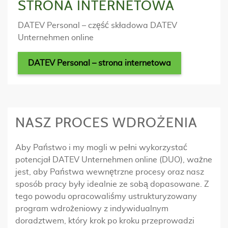
STRONA INTERNETOWA
DATEV Personal – część składowa DATEV
Unternehmen online
DATEV Personal – strona internetowa
NASZ PROCES WDROŻENIA
Aby Państwo i my mogli w pełni wykorzystać
potencjał DATEV Unternehmen online (DUO), ważne
jest, aby Państwa wewnętrzne procesy oraz nasz
sposób pracy były idealnie ze sobą dopasowane. Z
tego powodu opracowaliśmy ustrukturyzowany
program wdrożeniowy z indywidualnym
doradztwem, który krok po kroku przeprowadzi