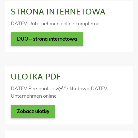
STRONA INTERNETOWA
DATEV Unternehmen online kompletne
DUO – strona internetowa
ULOTKA PDF
DATEV Personal – część składowa DATEV
Unternehmen online
Zobacz ulotkę