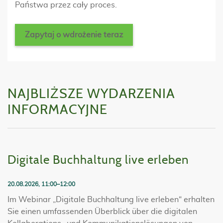
Państwa przez cały proces.
Zapytaj o wdrożenie teraz
NAJBLIŻSZE WYDARZENIA
INFORMACYJNE
Digitale Buchhaltung live erleben
20.08.2026, 11:00–12:00
Im Webinar „Digitale Buchhaltung live erleben“ erhalten
Sie einen umfassenden Überblick über die digitalen