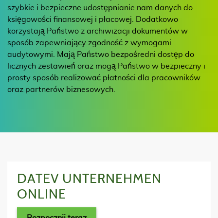
szybkie i bezpieczne udostępnianie nam danych do
księgowości finansowej i płacowej. Dodatkowo
korzystają Państwo z archiwizacji dokumentów w
sposób zapewniający zgodność z wymogami
audytowymi. Mają Państwo bezpośredni dostęp do
licznych zestawień oraz mogą Państwo w bezpieczny i
prosty sposób realizować płatności dla pracowników
oraz partnerów biznesowych.
DATEV UNTERNEHMEN
ONLINE