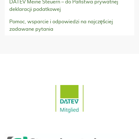
DATEV Meine Steuern – do Państwa prywatnej
deklaracji podatkowej
Pomoc, wsparcie i odpowiedzi na najczęściej
zadawane pytania