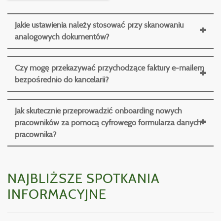
Jakie ustawienia należy stosować przy skanowaniu
analogowych dokumentów?
Czy mogę przekazywać przychodzące faktury e-mailem
bezpośrednio do kancelarii?
Jak skutecznie przeprowadzić onboarding nowych
pracowników za pomocą cyfrowego formularza danych
pracownika?
NAJBLIŻSZE SPOTKANIA
INFORMACYJNE