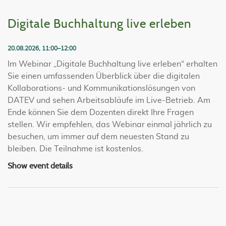
Digitale Buchhaltung live erleben
20.08.2026, 11:00–12:00
Im Webinar „Digitale Buchhaltung live erleben“ erhalten
Sie einen umfassenden Überblick über die digitalen
Kollaborations- und Kommunikationslösungen von
DATEV und sehen Arbeitsabläufe im Live-Betrieb. Am
Ende können Sie dem Dozenten direkt Ihre Fragen
stellen. Wir empfehlen, das Webinar einmal jährlich zu
besuchen, um immer auf dem neuesten Stand zu
bleiben. Die Teilnahme ist kostenlos.
Show event details