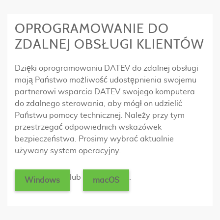
OPROGRAMOWANIE DO
ZDALNEJ OBSŁUGI KLIENTÓW
Dzięki oprogramowaniu DATEV do zdalnej obsługi
mają Państwo możliwość udostępnienia swojemu
partnerowi wsparcia DATEV swojego komputera
do zdalnego sterowania, aby mógł on udzielić
Państwu pomocy technicznej. Należy przy tym
przestrzegać odpowiednich wskazówek
bezpieczeństwa. Prosimy wybrać aktualnie
używany system operacyjny.
lub
.
Windows
macOS