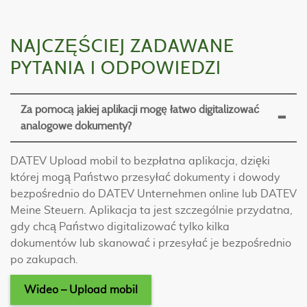
NAJCZĘŚCIEJ ZADAWANE
PYTANIA I ODPOWIEDZI
Za pomocą jakiej aplikacji mogę łatwo digitalizować
analogowe dokumenty?
DATEV Upload mobil to bezpłatna aplikacja, dzięki
której mogą Państwo przesyłać dokumenty i dowody
bezpośrednio do DATEV Unternehmen online lub DATEV
Meine Steuern. Aplikacja ta jest szczególnie przydatna,
gdy chcą Państwo digitalizować tylko kilka
dokumentów lub skanować i przesyłać je bezpośrednio
po zakupach.
Wideo – Upload mobil