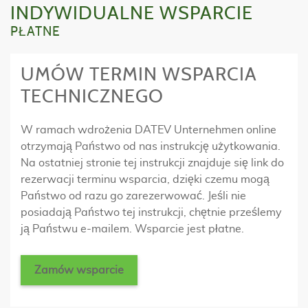
INDYWIDUALNE WSPARCIE
PŁATNE
UMÓW TERMIN WSPARCIA
TECHNICZNEGO
W ramach wdrożenia DATEV Unternehmen online
otrzymają Państwo od nas instrukcję użytkowania.
Na ostatniej stronie tej instrukcji znajduje się link do
rezerwacji terminu wsparcia, dzięki czemu mogą
Państwo od razu go zarezerwować. Jeśli nie
posiadają Państwo tej instrukcji, chętnie prześlemy
ją Państwu e-mailem. Wsparcie jest płatne.
Zamów wsparcie