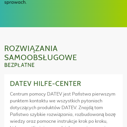
sprawach.
ROZWIĄZANIA
SAMOOBSŁUGOWE
BEZPŁATNE
DATEV HILFE-CENTER
Centrum pomocy DATEV jest Państwa pierwszym
punktem kontaktu we wszystkich pytaniach
dotyczących produktów DATEV. Znajdą tam
Państwo szybkie rozwiązania, rozbudowaną bazę
wiedzy oraz pomocne instrukcje krok po kroku,