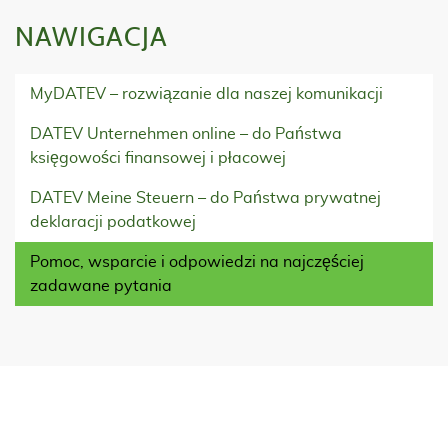
NAWIGACJA
MyDATEV – rozwiązanie dla naszej komunikacji
DATEV Unternehmen online – do Państwa
księgowości finansowej i płacowej
DATEV Meine Steuern – do Państwa prywatnej
deklaracji podatkowej
Pomoc, wsparcie i odpowiedzi na najczęściej
zadawane pytania