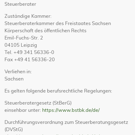
Steuerberater
Zuständige Kammer:
Steuerberaterkammer des Freistaates Sachsen
Körperschaft des öffentlichen Rechts
Emil-Fuchs-Str. 2
04105 Leipzig
Tel. +49 341 56336-0
Fax +49 41 56336-20
Verliehen in:
Sachsen
Es gelten folgende berufsrechtliche Regelungen:
Steuerberatergesetz (StBerG)
einsehbar unter:
https://www.bstbk.de/de/
Durchführungsverordnung zum Steuerberatungsgesetz
(DVStG)