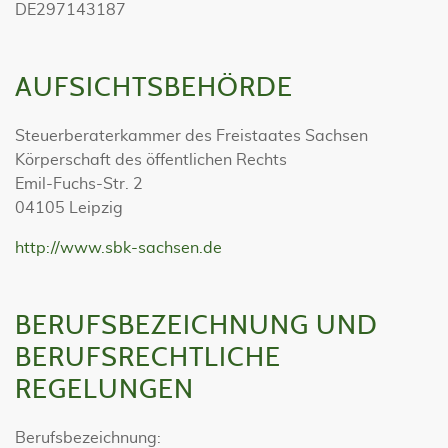
DE297143187
AUFSICHTSBEHÖRDE
Steuerberaterkammer des Freistaates Sachsen
Körperschaft des öffentlichen Rechts
Emil-Fuchs-Str. 2
04105 Leipzig
http://www.sbk-sachsen.de
BERUFSBEZEICHNUNG UND
BERUFSRECHTLICHE
REGELUNGEN
Berufsbezeichnung: