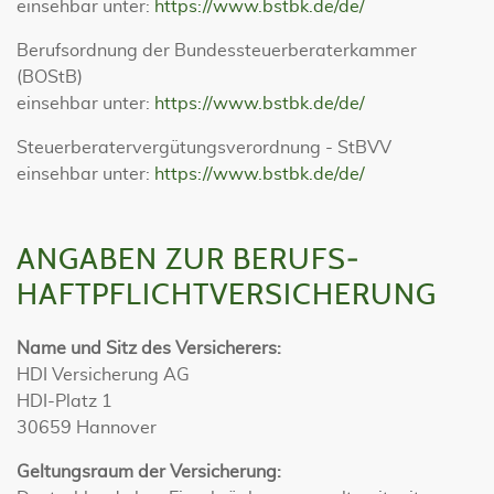
einsehbar unter:
https://www.bstbk.de/de/
Berufsordnung der Bundessteuerberaterkammer
(BOStB)
einsehbar unter:
https://www.bstbk.de/de/
Steuerberatervergütungsverordnung - StBVV
einsehbar unter:
https://www.bstbk.de/de/
ANGABEN ZUR BERUFS­
HAFTPFLICHT­VERSICHERUNG
Name und Sitz des Versicherers:
HDI Versicherung AG
HDI-Platz 1
30659 Hannover
Geltungsraum der Versicherung: